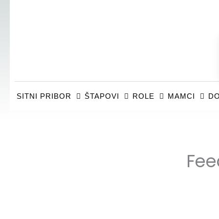
SITNI PRIBOR
ŠTAPOVI
ROLE
MAMCI
DO
Fee