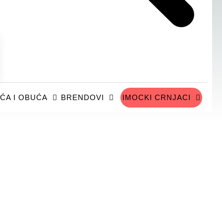
ĆA I OBUĆA
BRENDOVI
IMOCKI CRNJACI