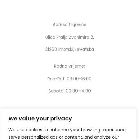
Adresa trgovine
Ulica kralja Zvonimira 2,
21260 Imotski, Hrvatska
Radno vrijeme:
Pon-Pet: 09:00-16:00
Subota: 09:00-14:00
We value your privacy
We use cookies to enhance your browsing experience,
serve personalized ads or content, and analyze our