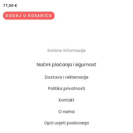
77,00
€
DODAJ U KOŠARICU
Korisne informacije
Načini plaćanja i sigurnost
Dostava i reklamacije
Politika privatnosti
Kontakt
O nama
Opći uvjeti poslovanja