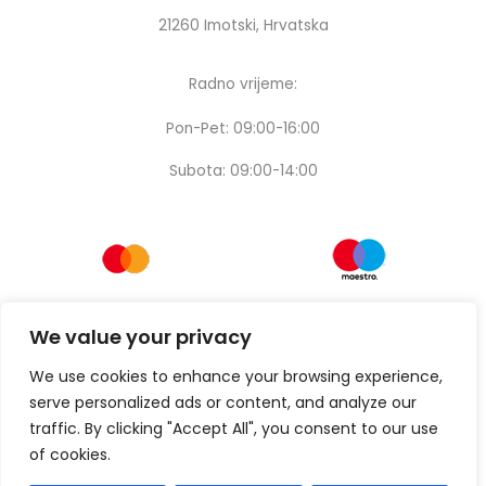
21260 Imotski, Hrvatska
Radno vrijeme:
Pon-Pet: 09:00-16:00
Subota: 09:00-14:00
We value your privacy
We use cookies to enhance your browsing experience,
serve personalized ads or content, and analyze our
traffic. By clicking "Accept All", you consent to our use
of cookies.