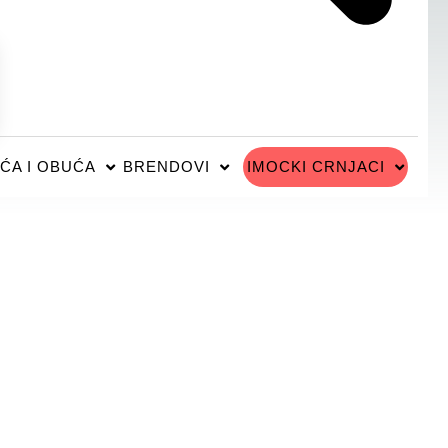
ĆA I OBUĆA
BRENDOVI
IMOCKI CRNJACI