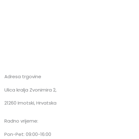
Adresa trgovine
Ulica kralja Zvonimira 2,
21260 Imotski, Hrvatska
Radno vrijeme:
Pon-Pet: 09:00-16:00