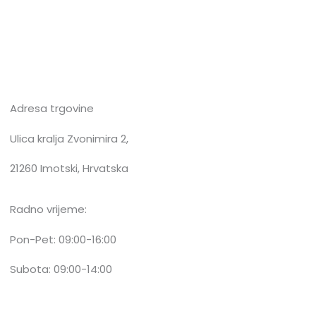
Adresa trgovine
Ulica kralja Zvonimira 2,
21260 Imotski, Hrvatska
Radno vrijeme:
Pon-Pet: 09:00-16:00
Subota: 09:00-14:00