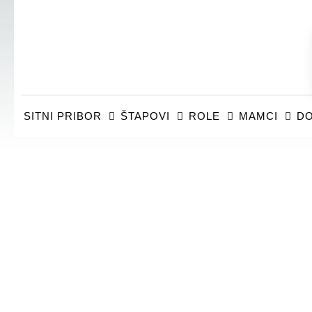
SITNI PRIBOR
ŠTAPOVI
ROLE
MAMCI
DO