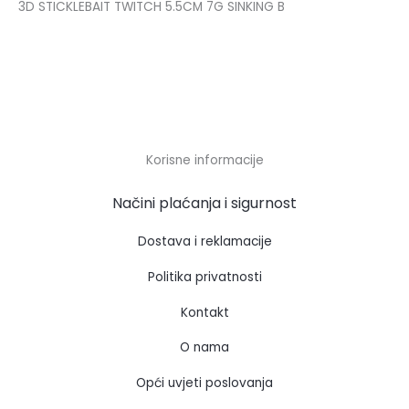
3D STICKLEBAIT TWITCH 5.5CM 7G SINKING B
Korisne informacije
Načini plaćanja i sigurnost
Dostava i reklamacije
Politika privatnosti
Kontakt
O nama
Opći uvjeti poslovanja