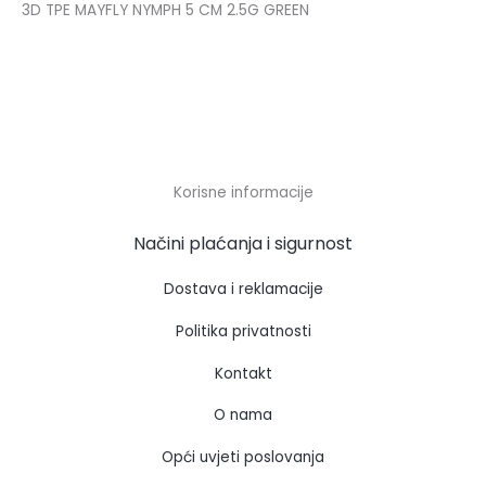
3D TPE MAYFLY NYMPH 5 CM 2.5G GREEN
Korisne informacije
Načini plaćanja i sigurnost
Dostava i reklamacije
Politika privatnosti
Kontakt
O nama
Opći uvjeti poslovanja