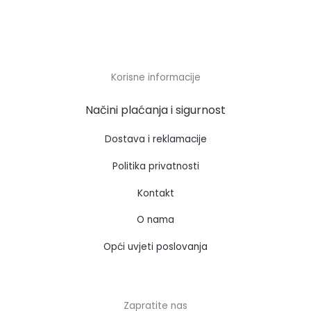
Korisne informacije
Načini plaćanja i sigurnost
Dostava i reklamacije
Politika privatnosti
Kontakt
O nama
Opći uvjeti poslovanja
Zapratite nas