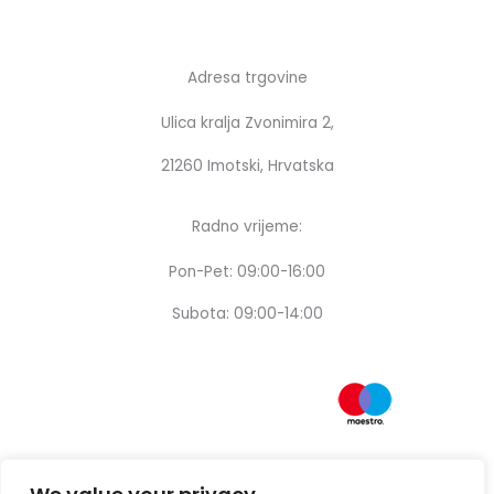
Adresa trgovine
Ulica kralja Zvonimira 2,
21260 Imotski, Hrvatska
Radno vrijeme:
Pon-Pet: 09:00-16:00
Subota: 09:00-14:00