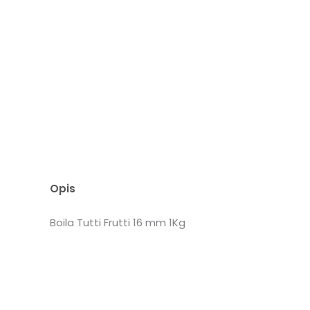
Opis
Boila Tutti Frutti 16 mm 1Kg