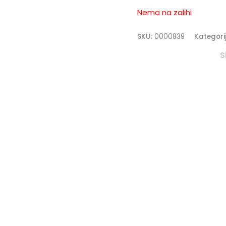
Nema na zalihi
SKU:
0000839
Kategori
S