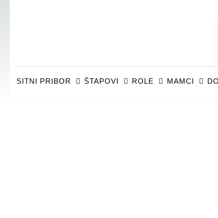
SITNI PRIBOR
ŠTAPOVI
ROLE
MAMCI
DO