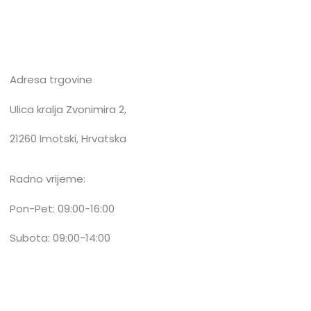
Adresa trgovine
Ulica kralja Zvonimira 2,
21260 Imotski, Hrvatska
Radno vrijeme:
Pon-Pet: 09:00-16:00
Subota: 09:00-14:00