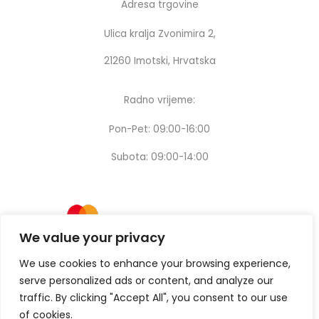
Adresa trgovine
Ulica kralja Zvonimira 2,
21260 Imotski, Hrvatska
Radno vrijeme:
Pon-Pet: 09:00-16:00
Subota: 09:00-14:00
We value your privacy
We use cookies to enhance your browsing experience,
serve personalized ads or content, and analyze our
traffic. By clicking "Accept All", you consent to our use
of cookies.