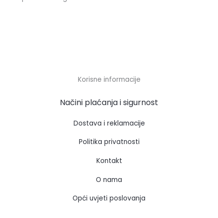
Korisne informacije
Načini plaćanja i sigurnost
Dostava i reklamacije
Politika privatnosti
Kontakt
O nama
Opći uvjeti poslovanja