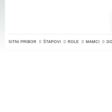
SITNI PRIBOR
ŠTAPOVI
ROLE
MAMCI
DO