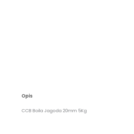
Opis
CCB Boila Jagoda 20mm 5Kg