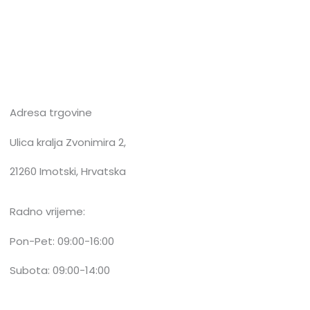
Adresa trgovine
Ulica kralja Zvonimira 2,
21260 Imotski, Hrvatska
Radno vrijeme:
Pon-Pet: 09:00-16:00
Subota: 09:00-14:00