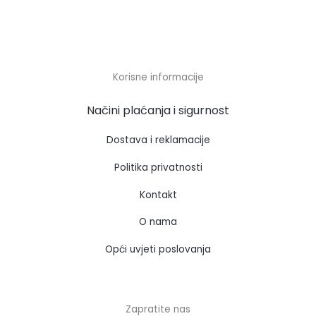
Korisne informacije
Načini plaćanja i sigurnost
Dostava i reklamacije
Politika privatnosti
Kontakt
O nama
Opći uvjeti poslovanja
Zapratite nas