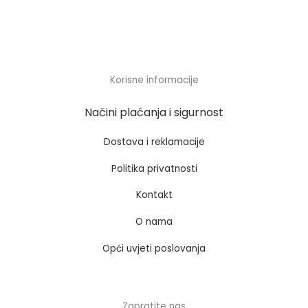
Korisne informacije
Načini plaćanja i sigurnost
Dostava i reklamacije
Politika privatnosti
Kontakt
O nama
Opći uvjeti poslovanja
Zapratite nas