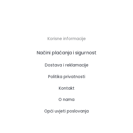
Korisne informacije
Načini plaćanja i sigurnost
Dostava i reklamacije
Politika privatnosti
Kontakt
O nama
Opći uvjeti poslovanja