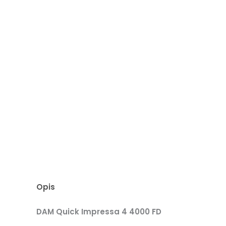
Opis
DAM Quick Impressa 4 4000 FD