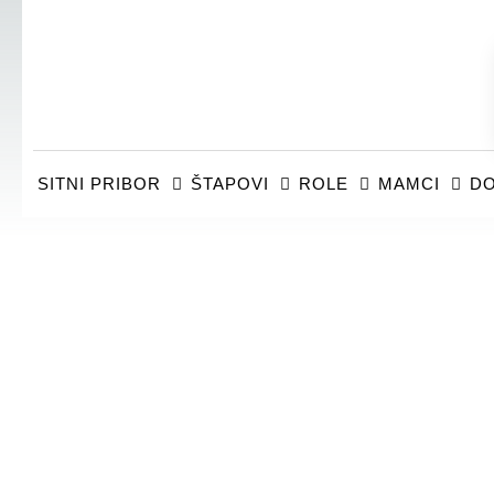
SITNI PRIBOR
ŠTAPOVI
ROLE
MAMCI
DO