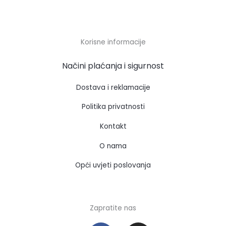
Korisne informacije
Načini plaćanja i sigurnost
Dostava i reklamacije
Politika privatnosti
Kontakt
O nama
Opći uvjeti poslovanja
Zapratite nas