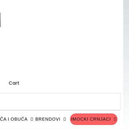
Cart
ĆA I OBUĆA
BRENDOVI
IMOCKI CRNJACI