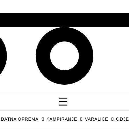
DATNA OPREMA
KAMPIRANJE
VARALICE
ODJE