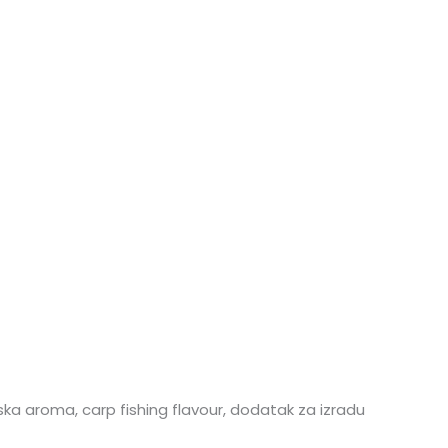
ka aroma, carp fishing flavour, dodatak za izradu