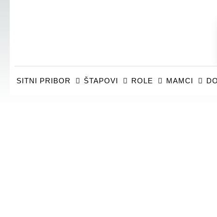
SITNI PRIBOR
ŠTAPOVI
ROLE
MAMCI
DO