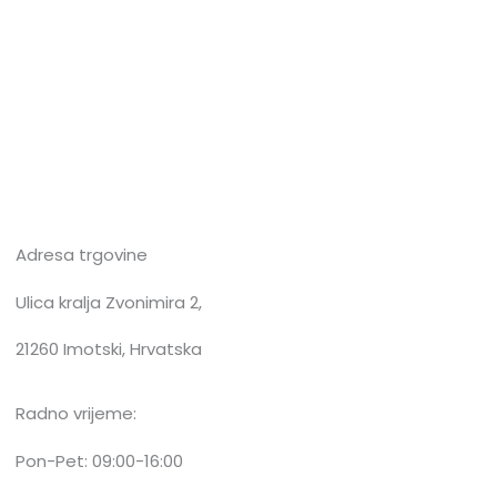
Adresa trgovine
Ulica kralja Zvonimira 2,
21260 Imotski, Hrvatska
Radno vrijeme:
Pon-Pet: 09:00-16:00