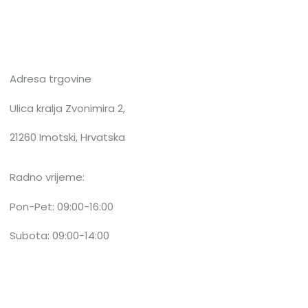
Adresa trgovine
Ulica kralja Zvonimira 2,
21260 Imotski, Hrvatska
Radno vrijeme:
Pon-Pet: 09:00-16:00
Subota: 09:00-14:00