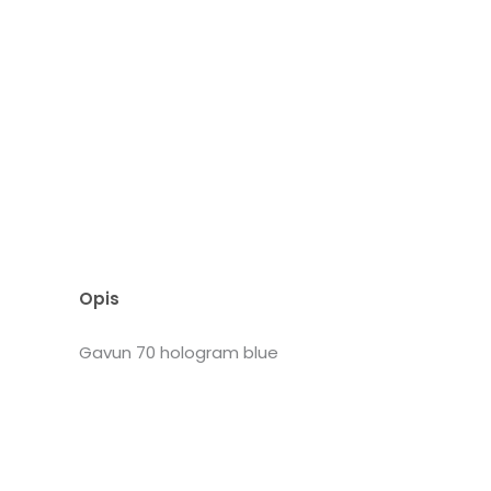
Opis
Gavun 70 hologram blue