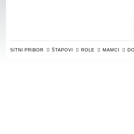
SITNI PRIBOR
ŠTAPOVI
ROLE
MAMCI
DO