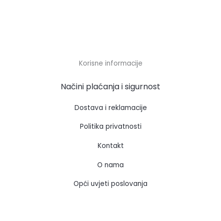
Korisne informacije
Načini plaćanja i sigurnost
Dostava i reklamacije
Politika privatnosti
Kontakt
O nama
Opći uvjeti poslovanja