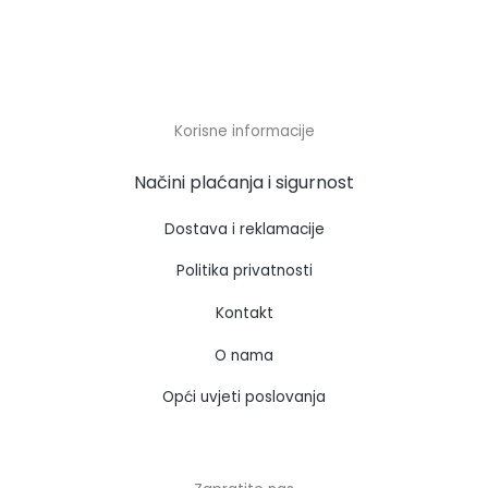
Korisne informacije
Načini plaćanja i sigurnost
Dostava i reklamacije
Politika privatnosti
Kontakt
O nama
Opći uvjeti poslovanja