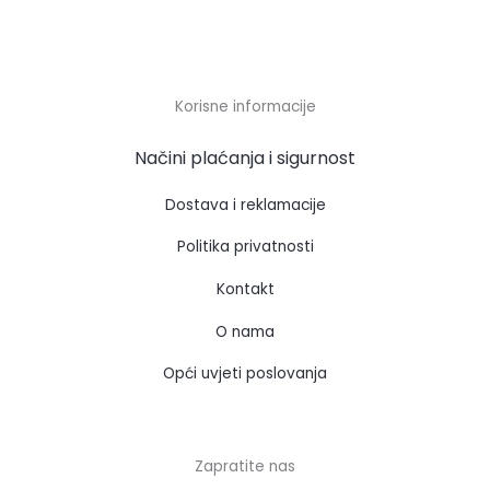
Korisne informacije
Načini plaćanja i sigurnost
Dostava i reklamacije
Politika privatnosti
Kontakt
O nama
Opći uvjeti poslovanja
Zapratite nas