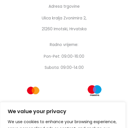
Adresa trgovine
Ulica kralja Zvonimira 2,
21260 Imotski, Hrvatska
Radno vrijeme:
Pon-Pet: 09:00-16:00
Subota: 09:00-14:00
We value your privacy
We use cookies to enhance your browsing experience,