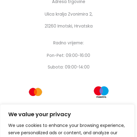
Adresa trgovine
Ulica kralja Zvonimira 2,
21260 Imotski, Hrvatska
Radno vrijeme:
Pon-Pet: 09:00-16:00
Subota: 09:00-14:00
We value your privacy
We use cookies to enhance your browsing experience,
serve personalized ads or content, and analyze our