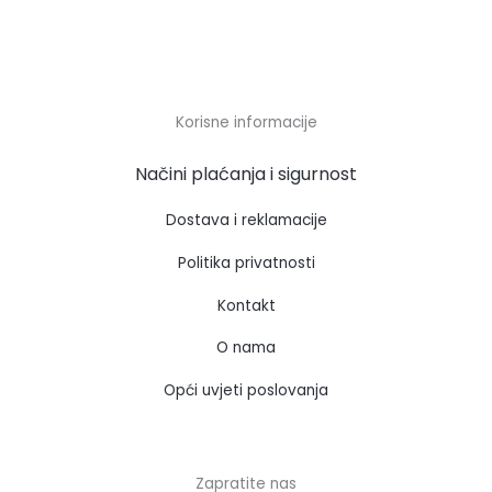
Korisne informacije
Načini plaćanja i sigurnost
Dostava i reklamacije
Politika privatnosti
Kontakt
O nama
Opći uvjeti poslovanja
Zapratite nas