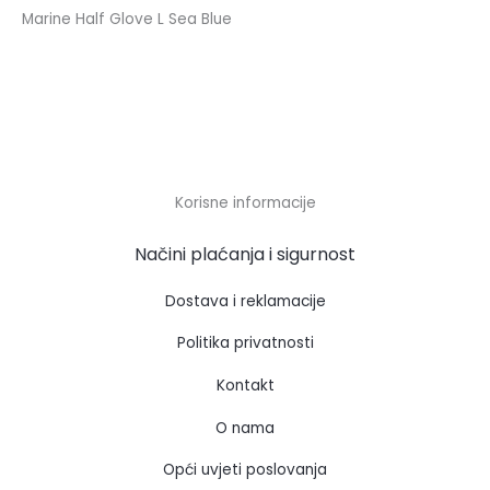
Marine Half Glove L Sea Blue
Korisne informacije
Načini plaćanja i sigurnost
Dostava i reklamacije
Politika privatnosti
Kontakt
O nama
Opći uvjeti poslovanja