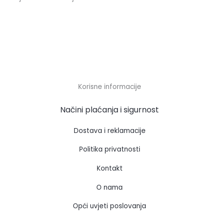
Korisne informacije
Načini plaćanja i sigurnost
Dostava i reklamacije
Politika privatnosti
Kontakt
O nama
Opći uvjeti poslovanja