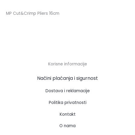
MP Cut&Crimp Pliers 16cm
Korisne informacije
Načini plaćanja i sigurnost
Dostava i reklamacije
Politika privatnosti
Kontakt
O nama