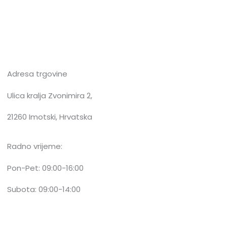
Adresa trgovine
Ulica kralja Zvonimira 2,
21260 Imotski, Hrvatska
Radno vrijeme:
Pon-Pet: 09:00-16:00
Subota: 09:00-14:00