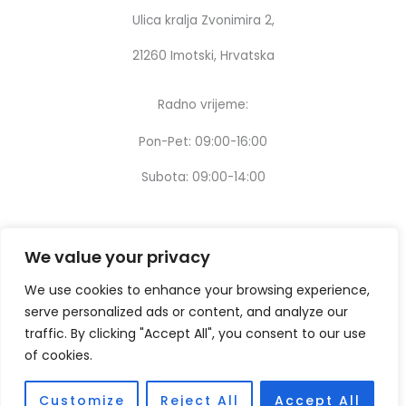
Ulica kralja Zvonimira 2,
21260 Imotski, Hrvatska
Radno vrijeme:
Pon-Pet: 09:00-16:00
Subota: 09:00-14:00
We value your privacy
We use cookies to enhance your browsing experience,
serve personalized ads or content, and analyze our
traffic. By clicking "Accept All", you consent to our use
of cookies.
Customize
Reject All
Accept All