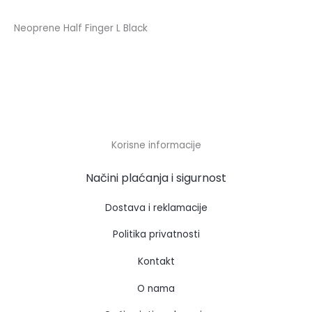
Neoprene Half Finger L Black
Korisne informacije
Načini plaćanja i sigurnost
Dostava i reklamacije
Politika privatnosti
Kontakt
O nama