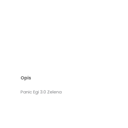
Opis
Panic Egi 3.0 Zelena