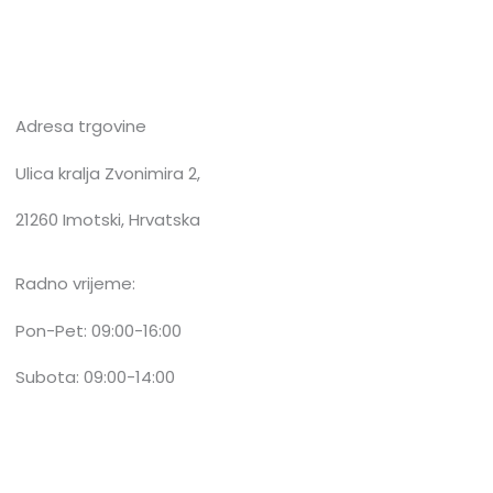
Adresa trgovine
Ulica kralja Zvonimira 2,
21260 Imotski, Hrvatska
Radno vrijeme:
Pon-Pet: 09:00-16:00
Subota: 09:00-14:00