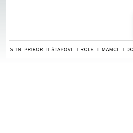
SITNI PRIBOR
ŠTAPOVI
ROLE
MAMCI
DO