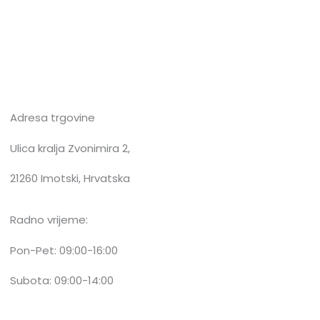
Adresa trgovine
Ulica kralja Zvonimira 2,
21260 Imotski, Hrvatska
Radno vrijeme:
Pon-Pet: 09:00-16:00
Subota: 09:00-14:00