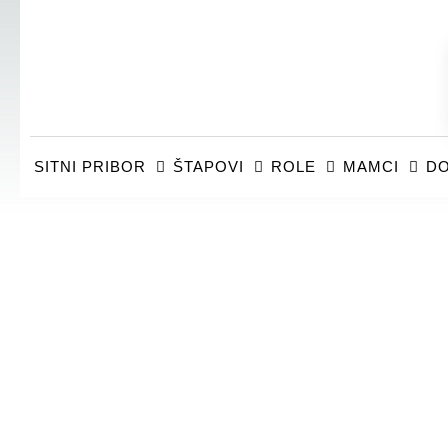
SITNI PRIBOR
ŠTAPOVI
ROLE
MAMCI
DO