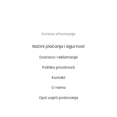
Korisne informacije
Načini plaćanja i sigurnost
Dostava i reklamacije
Politika privatnosti
Kontakt
O nama
Opći uvjeti poslovanja