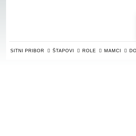
SITNI PRIBOR
ŠTAPOVI
ROLE
MAMCI
DO