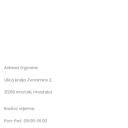
Adresa trgovine
Ulica kralja Zvonimira 2,
21260 Imotski, Hrvatska
Radno vrijeme:
Pon-Pet: 09:00-16:00