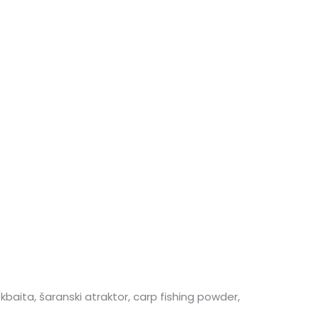
kbaita, šaranski atraktor, carp fishing powder,