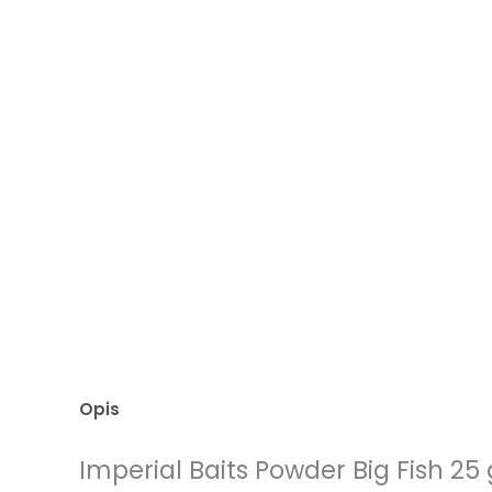
Opis
Imperial Baits Powder Big Fish 25 