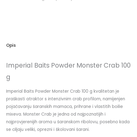
Opis
Imperial Baits Powder Monster Crab 100
g
Imperial Baits Powder Monster Crab 100 g kvalitetan je
praškasti atraktor s intenzivnim crab profilom, namijenjen
pojačavanju šaranskih mamaca, prihrane i vlastitih boilie
mixeva. Monster Crab je jedna od najpoznatijih i
najprovjerenijih aroma u šaranskom ribolovu, posebno kada
se ciljaju veliki, oprezni i školovani šarani.