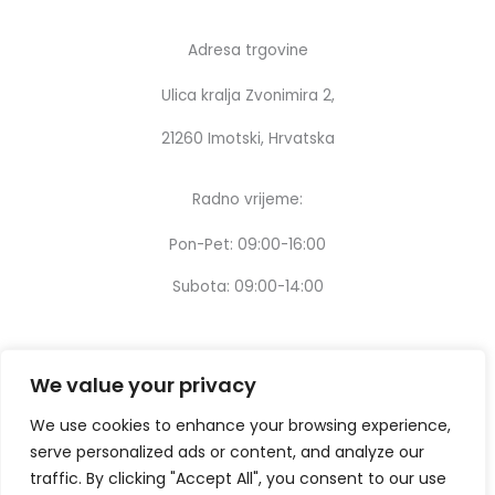
Adresa trgovine
Ulica kralja Zvonimira 2,
21260 Imotski, Hrvatska
Radno vrijeme:
Pon-Pet: 09:00-16:00
Subota: 09:00-14:00
We value your privacy
We use cookies to enhance your browsing experience,
serve personalized ads or content, and analyze our
traffic. By clicking "Accept All", you consent to our use