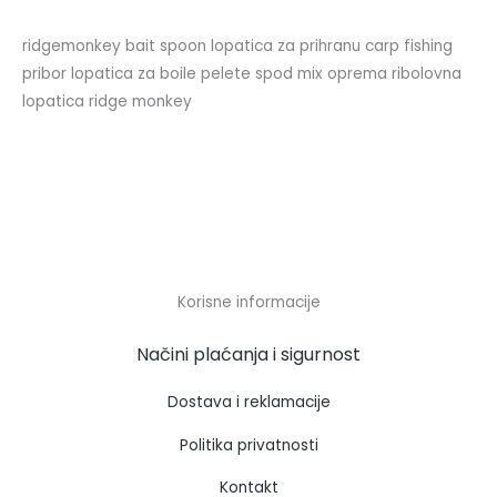
ridgemonkey bait spoon lopatica za prihranu carp fishing
pribor lopatica za boile pelete spod mix oprema ribolovna
lopatica ridge monkey
Korisne informacije
Načini plaćanja i sigurnost
Dostava i reklamacije
Politika privatnosti
Kontakt