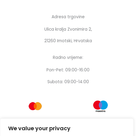
Adresa trgovine
Ulica kralja Zvonimira 2,
21260 Imotski, Hrvatska
Radno vrijeme:
Pon-Pet: 09:00-16:00
Subota: 09:00-14:00
We value your privacy