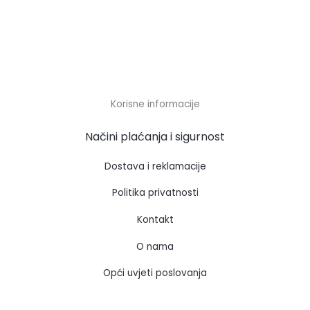
Korisne informacije
Načini plaćanja i sigurnost
Dostava i reklamacije
Politika privatnosti
Kontakt
O nama
Opći uvjeti poslovanja