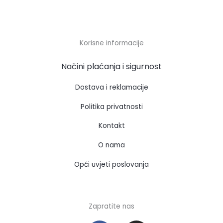
Korisne informacije
Načini plaćanja i sigurnost
Dostava i reklamacije
Politika privatnosti
Kontakt
O nama
Opći uvjeti poslovanja
Zapratite nas