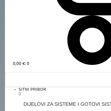
0,00
€
0
SITNI PRIBOR
DIJELOVI ZA SISTEME I GOTOVI SIS