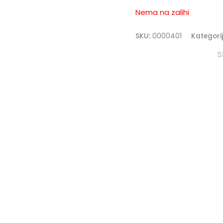
Nema na zalihi
SKU:
0000401
Kategori
S