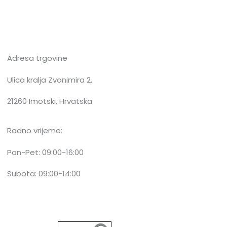
Adresa trgovine
Ulica kralja Zvonimira 2,
21260 Imotski, Hrvatska
Radno vrijeme:
Pon-Pet: 09:00-16:00
Subota: 09:00-14:00