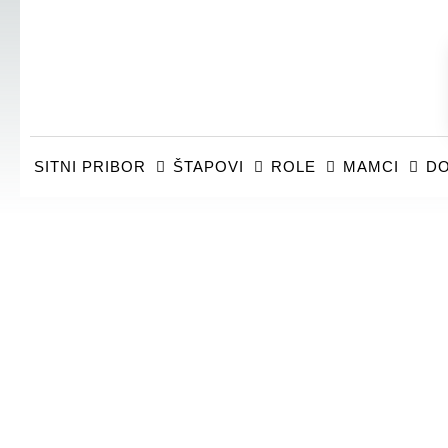
SITNI PRIBOR
ŠTAPOVI
ROLE
MAMCI
DO