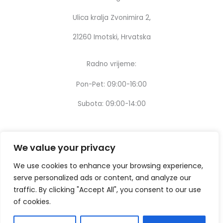
Ulica kralja Zvonimira 2,
21260 Imotski, Hrvatska
Radno vrijeme:
Pon-Pet: 09:00-16:00
Subota: 09:00-14:00
We value your privacy
We use cookies to enhance your browsing experience,
serve personalized ads or content, and analyze our
traffic. By clicking "Accept All", you consent to our use
of cookies.