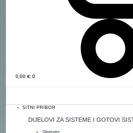
0,00
€
0
SITNI PRIBOR
DIJELOVI ZA SISTEME I GOTOVI SIS
Sleeves