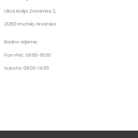
Ulica kralja Zvonimira 2,
21260 Imotski, Hrvatska
Radno vrijeme:
Pon-Pet: 09:00-16:00
Subota: 09:00-14:00