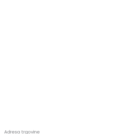
Adresa trgovine