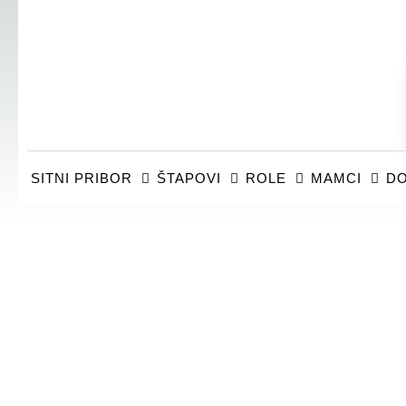
SITNI PRIBOR
ŠTAPOVI
ROLE
MAMCI
DO