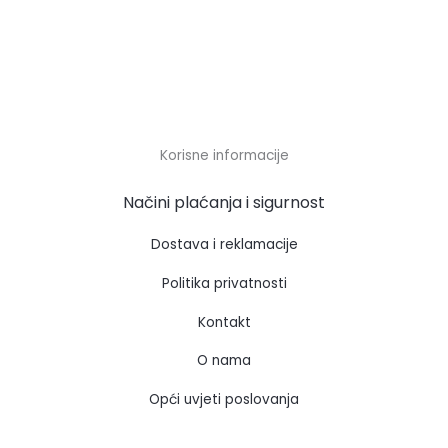
Korisne informacije
Načini plaćanja i sigurnost
Dostava i reklamacije
Politika privatnosti
Kontakt
O nama
Opći uvjeti poslovanja