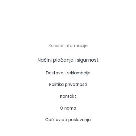
Korisne informacije
Načini plaćanja i sigurnost
Dostava i reklamacije
Politika privatnosti
Kontakt
O nama
Opći uvjeti poslovanja