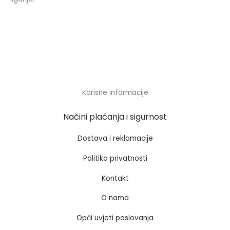
Korisne informacije
Načini plaćanja i sigurnost
Dostava i reklamacije
Politika privatnosti
Kontakt
O nama
Opći uvjeti poslovanja