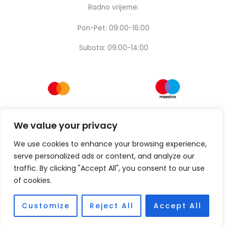
Radno vrijeme:
Pon-Pet: 09:00-16:00
Subota: 09:00-14:00
We value your privacy
We use cookies to enhance your browsing experience,
serve personalized ads or content, and analyze our
traffic. By clicking "Accept All", you consent to our use
of cookies.
Customize
Reject All
Accept All
Copyright © [2024] – Design by:
Thinking digital