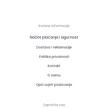
Korisne informacije
Načini plaćanja i sigurnost
Dostava i reklamacije
Politika privatnosti
Kontakt
O nama
Opći uvjeti poslovanja
Zapratite nas